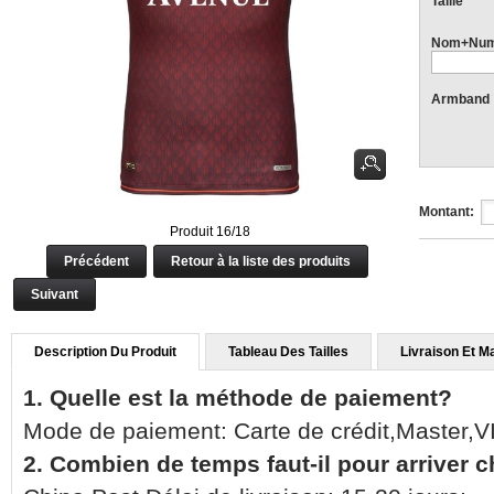
Taille
Nom+Num
Armband
Montant:
Produit 16/18
Précédent
Retour à la liste des produits
Suivant
Description Du Produit
Tableau Des Tailles
Livraison Et M
1. Quelle est la méthode de paiement?
Mode de paiement: Carte de crédit,Master,
2. Combien de temps faut-il pour arriver 