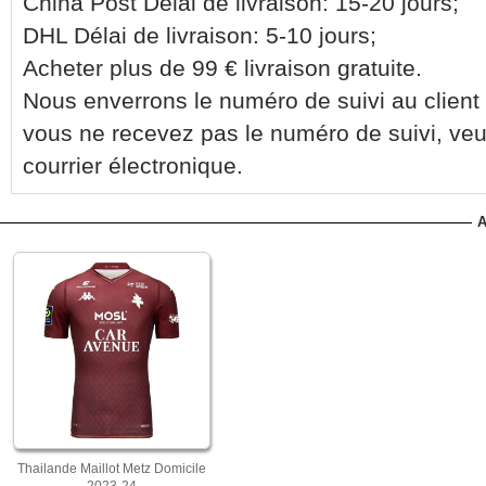
China Post Délai de livraison: 15-20 jours;
DHL Délai de livraison: 5-10 jours;
Acheter plus de 99 € livraison gratuite.
Nous enverrons le numéro de suivi au client 
vous ne recevez pas le numéro de suivi, veu
courrier électronique.
A
Thailande Maillot Metz Domicile