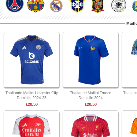
Maill
Thailande Maillot Leicester City
Thailande Maillot France
Thailand
Domicile 2024-25
Domicile 2024
€20.50
€20.50