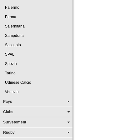
Palermo
Parma
Salernitana
Sampdoria
Sassuolo
SPAL
Spezia
Torino
Udinese Calcio
Venezia
Pays
Clubs
Survetement
Rugby