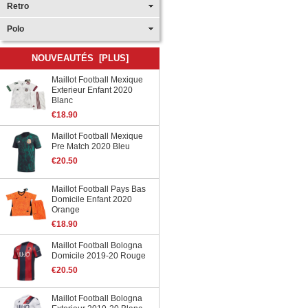
Retro
Polo
NOUVEAUTÉS [PLUS]
Maillot Football Mexique
Exterieur Enfant 2020
Blanc
€18.90
Maillot Football Mexique
Pre Match 2020 Bleu
€20.50
Maillot Football Pays Bas
Domicile Enfant 2020
Orange
€18.90
Maillot Football Bologna
Domicile 2019-20 Rouge
€20.50
Maillot Football Bologna