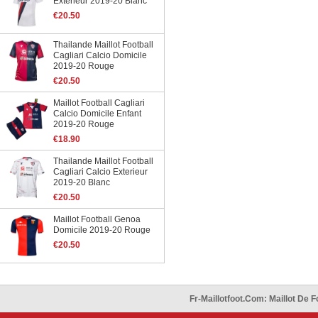
Exterieur 2019-20 Blanc
€20.50
Thailande Maillot Football
Cagliari Calcio Domicile
2019-20 Rouge
€20.50
Maillot Football Cagliari
Calcio Domicile Enfant
2019-20 Rouge
€18.90
Thailande Maillot Football
Cagliari Calcio Exterieur
2019-20 Blanc
€20.50
Maillot Football Genoa
Domicile 2019-20 Rouge
€20.50
Fr-Maillotfoot.com: Maillot De