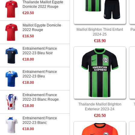
Thailande Maillot Egypte
Domicile 2022 Rouge
€20.50
Maillot Egypte Domicile
Maillot Brighton Third Enfant
Pa
2022 Rouge
2024-25
€16.50
€18.90
Entrainement France
2022-23 Bleu Noir
€18.00
Entrainement France
2022-23 Bleu
€18.00
Entrainement France
2022-23 Blanc Rouge
Thailande Maillot Brighton
€18.00
Exterieur 2023-24
€20.50
Entrainement France
2022-23 Blanc
€18.00