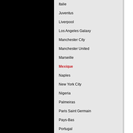
Italie
Juventus
Liverpool
Los Angeles Galaxy
Manchester City
Manchester United
Marseille
Mexique
Naples
New York City
Nigeria
Palmeiras
Paris Saint Germain
Pays-Bas
Portugal