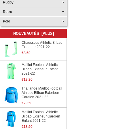
Rugby
Retro
Polo
NOUVEAUTÉS [PLUS]
Chaussette Athletic Bilbao
Exterieur 2021-22
€8.50
Maillot Football Athletic
Bilbao Exterieur Enfant
2021-22
€18.90
Thailande Maillot Football
Athletic Bilbao Exterieur
Gardien 2021-22
€20.50
Maillot Football Athletic
Bilbao Exterieur Gardien
Enfant 2021-22
€18.90