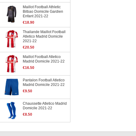
Maillot Football Athletic
Bilbao Domicile Gardien
Enfant 2021-22
€18.90
Thailande Maillot Football
Atletico Madrid Domicile
2021-22
€20.50
Maillot Football Atletico
Madrid Domicile 2021-22
€16.50
Pantalon Football Atletico
Madrid Domicile 2021-22
€9.50
Chaussette Atletico Madrid
Domicile 2021-22
€8.50