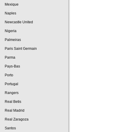
Mexique
Naples
Newcastle United
Nigeria
Palmeiras
Paris Saint Germain
Parma
Pays-Bas
Porto
Portugal
Rangers
Real Betis
Real Madrid
Real Zaragoza
Santos