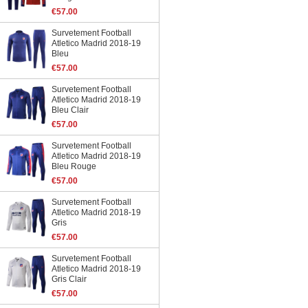
€57.00
Survetement Football
Atletico Madrid 2018-19
Bleu
€57.00
Survetement Football
Atletico Madrid 2018-19
Bleu Clair
€57.00
Survetement Football
Atletico Madrid 2018-19
Bleu Rouge
€57.00
Survetement Football
Atletico Madrid 2018-19
Gris
€57.00
Survetement Football
Atletico Madrid 2018-19
Gris Clair
€57.00