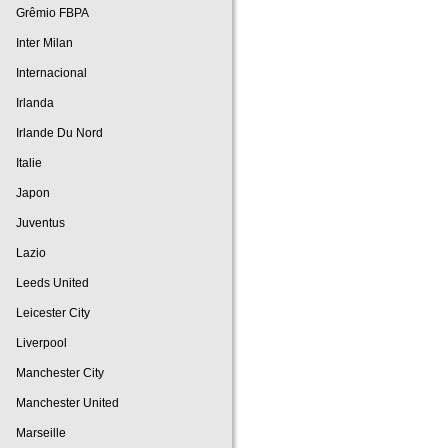
Grêmio FBPA
Inter Milan
Internacional
Irlanda
Irlande Du Nord
Italie
Japon
Juventus
Lazio
Leeds United
Leicester City
Liverpool
Manchester City
Manchester United
Marseille