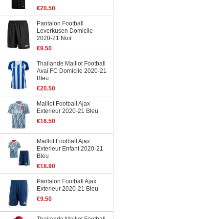
€20.50
Pantalon Football
Leverkusen Domicile
2020-21 Noir
€9.50
Thailande Maillot Football
Avaí FC Domicile 2020-21
Bleu
€20.50
Maillot Football Ajax
Exterieur 2020-21 Bleu
€16.50
Maillot Football Ajax
Exterieur Enfant 2020-21
Bleu
€18.90
Pantalon Football Ajax
Exterieur 2020-21 Bleu
€9.50