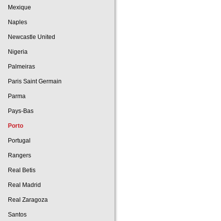
Mexique
Naples
Newcastle United
Nigeria
Palmeiras
Paris Saint Germain
Parma
Pays-Bas
Porto
Portugal
Rangers
Real Betis
Real Madrid
Real Zaragoza
Santos