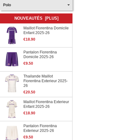
Polo
NOUVEAUTÉS [PLUS]
Maillot Fiorentina Domicile
Enfant 2025-26
€18.90
Pantalon Fiorentina
Domicile 2025-26
€9.50
Thailande Maillot
Fiorentina Exterieur 2025-
26
€20.50
Maillot Fiorentina Exterieur
Enfant 2025-26
€18.90
Pantalon Fiorentina
Exterieur 2025-26
€9.50