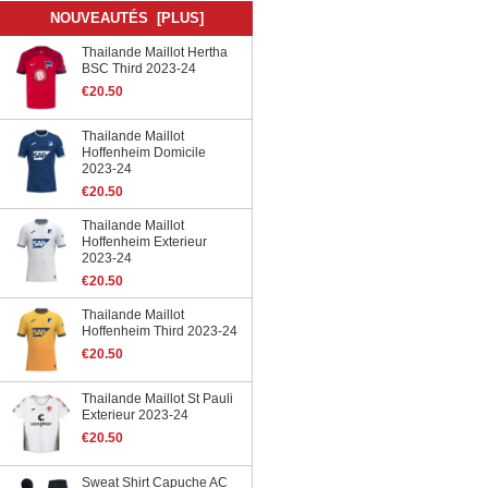
NOUVEAUTÉS [PLUS]
Thailande Maillot Hertha
BSC Third 2023-24
€20.50
Thailande Maillot
Hoffenheim Domicile
2023-24
€20.50
Thailande Maillot
Hoffenheim Exterieur
2023-24
€20.50
Thailande Maillot
Hoffenheim Third 2023-24
€20.50
Thailande Maillot St Pauli
Exterieur 2023-24
€20.50
Sweat Shirt Capuche AC