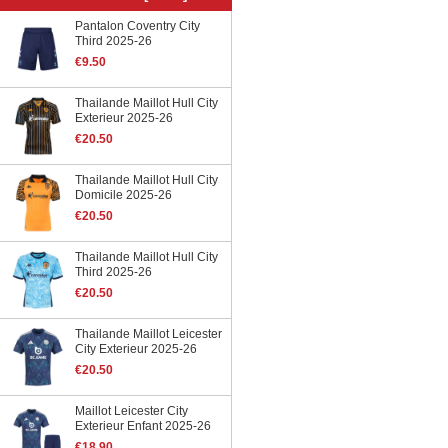
Pantalon Coventry City
Third 2025-26
€9.50
Thailande Maillot Hull City
Exterieur 2025-26
€20.50
Thailande Maillot Hull City
Domicile 2025-26
€20.50
Thailande Maillot Hull City
Third 2025-26
€20.50
Thailande Maillot Leicester
City Exterieur 2025-26
€20.50
Maillot Leicester City
Exterieur Enfant 2025-26
€18.90