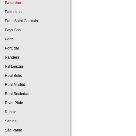
Palestine
Palmeiras
Paris Saint Germain
Pays-Bas
Porto
Portugal
Rangers
RB Leipzig
Real Betis
Real Madrid
Real Sociedad
River Plate
Russie
Santos
São Paulo