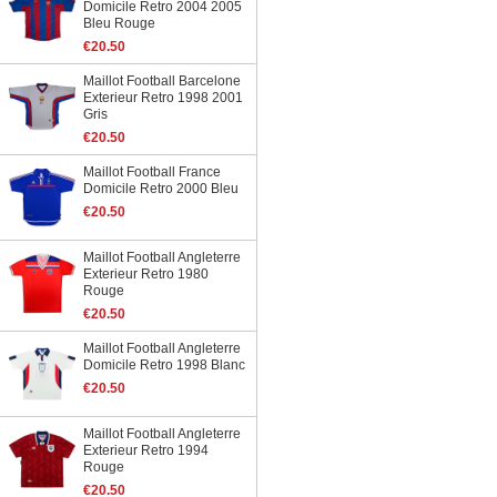
Domicile Retro 2004 2005
Bleu Rouge
€20.50
Maillot Football Barcelone
Exterieur Retro 1998 2001
Gris
€20.50
Maillot Football France
Domicile Retro 2000 Bleu
€20.50
Maillot Football Angleterre
Exterieur Retro 1980
Rouge
€20.50
Maillot Football Angleterre
Domicile Retro 1998 Blanc
€20.50
Maillot Football Angleterre
Exterieur Retro 1994
Rouge
€20.50