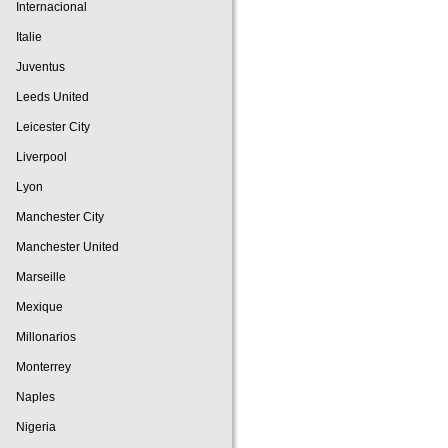
Internacional
Italie
Juventus
Leeds United
Leicester City
Liverpool
Lyon
Manchester City
Manchester United
Marseille
Mexique
Millonarios
Monterrey
Naples
Nigeria