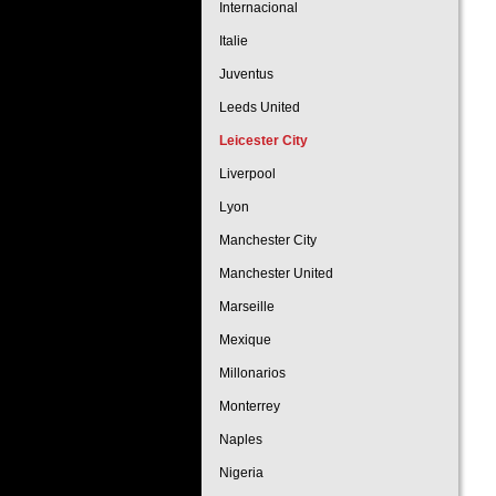
Internacional
Italie
Juventus
Leeds United
Leicester City
Liverpool
Lyon
Manchester City
Manchester United
Marseille
Mexique
Millonarios
Monterrey
Naples
Nigeria