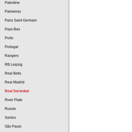
Palestine
Palmeiras
Paris Saint Germain
Pays-Bas
Porto
Portugal
Rangers
RB Leipzig
Real Betis
Real Madrid
Real Sociedad
River Plate
Russie
Santos
São Paulo