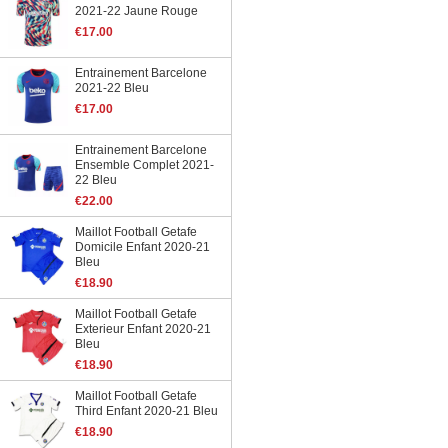
2021-22 Jaune Rouge
€17.00
Entrainement Barcelone
2021-22 Bleu
€17.00
Entrainement Barcelone
Ensemble Complet 2021-
22 Bleu
€22.00
Maillot Football Getafe
Domicile Enfant 2020-21
Bleu
€18.90
Maillot Football Getafe
Exterieur Enfant 2020-21
Bleu
€18.90
Maillot Football Getafe
Third Enfant 2020-21 Bleu
€18.90