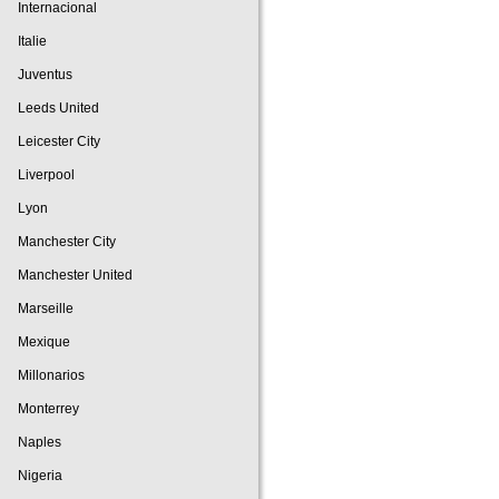
Internacional
Italie
Juventus
Leeds United
Leicester City
Liverpool
Lyon
Manchester City
Manchester United
Marseille
Mexique
Millonarios
Monterrey
Naples
Nigeria