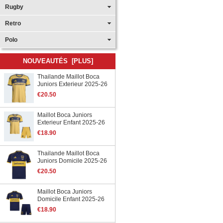
Rugby
Retro
Polo
NOUVEAUTÉS [PLUS]
Thailande Maillot Boca
Juniors Exterieur 2025-26
€20.50
Maillot Boca Juniors
Exterieur Enfant 2025-26
€18.90
Thailande Maillot Boca
Juniors Domicile 2025-26
€20.50
Maillot Boca Juniors
Domicile Enfant 2025-26
€18.90