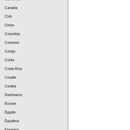
Canada
Chili
Chine
Columbia
Comores
Congo
Corée
Costa Rica
Croatie
Cuiaba
Danimarca
Écosse
Égypte
Équateur
Espagne