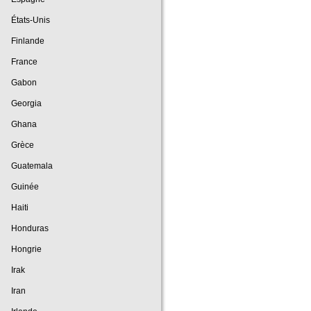
États-Unis
Finlande
France
Gabon
Georgia
Ghana
Grèce
Guatemala
Guinée
Haiti
Honduras
Hongrie
Irak
Iran