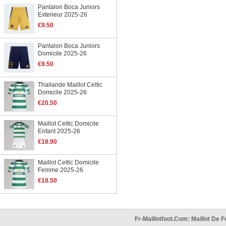
Pantalon Boca Juniors
Exterieur 2025-26
€9.50
Pantalon Boca Juniors
Domicile 2025-26
€9.50
Thailande Maillot Celtic
Domicile 2025-26
€20.50
Maillot Celtic Domicile
Enfant 2025-26
€18.90
Maillot Celtic Domicile
Femme 2025-26
€18.50
Fr-Maillotfoot.com: Maillot De