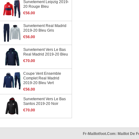
Survetement Leipzig 2019-
20 Rouge Bleu
€56.00
Survetement Real Madrid
2019-20 Bleu Gris
€56.00
Survetement Vers Le Bas
Real Madrid 2019-20 Bleu
€70.00
Coupe Vent Ensemble
Complet Real Madrid
2019-20 Bleu Vert
€56.00
Survetement Vers Le Bas
Santos 2019-20 Noir
€70.00
Fr-Maillotfoot.com: Maillot De