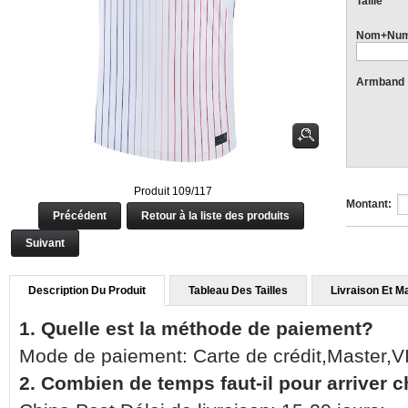
Taille
Nom+Num
Armband
Produit 109/117
Montant:
Précédent
Retour à la liste des produits
Suivant
Description Du Produit
Tableau Des Tailles
Livraison Et M
1. Quelle est la méthode de paiement?
Mode de paiement: Carte de crédit,Master,
2. Combien de temps faut-il pour arriver 