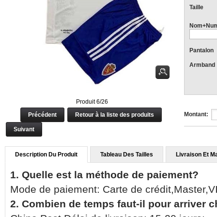
Taille
Nom+Num
Pantalon
Armband
Produit 6/26
Montant:
Précédent
Retour à la liste des produits
Suivant
Description Du Produit
Tableau Des Tailles
Livraison Et M
1. Quelle est la méthode de paiement?
Mode de paiement: Carte de crédit,Master,
2. Combien de temps faut-il pour arriver 