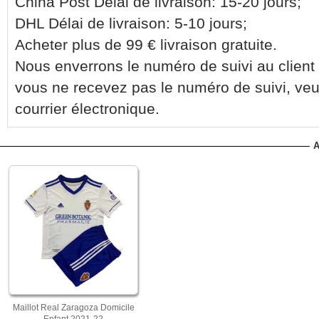
China Post Délai de livraison: 15-20 jours;
DHL Délai de livraison: 5-10 jours;
Acheter plus de 99 € livraison gratuite.
Nous enverrons le numéro de suivi au client 
vous ne recevez pas le numéro de suivi, veu
courrier électronique.
A
Maillot Real Zaragoza Domicile