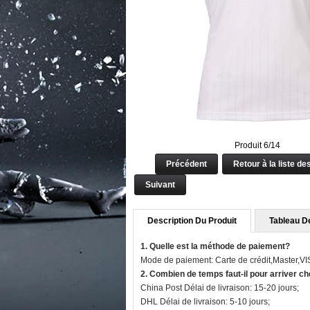
Produit 6/14
Précédent
Retour à la liste de
Suivant
Description Du Produit
Tableau De
1. Quelle est la méthode de paiement?
Mode de paiement: Carte de crédit,Master,V
2. Combien de temps faut-il pour arriver c
China Post Délai de livraison: 15-20 jours;
DHL Délai de livraison: 5-10 jours;