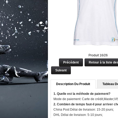
Produit 16/26
Précédent
Retour à la liste de
Suivant
Description Du Produit
Tableau De
1. Quelle est la méthode de paiement?
Mode de paiement: Carte de crédit,Master,V
2. Combien de temps faut-il pour arriver c
China Post Délai de livraison: 15-20 jours;
DHL Délai de livraison: 5-10 jours;