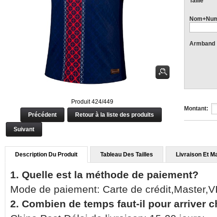
Taille
Nom+Num
Armband
Produit 424/449
Montant:
Précédent
Retour à la liste des produits
Suivant
Description Du Produit
Tableau Des Tailles
Livraison Et M
1. Quelle est la méthode de paiement?
Mode de paiement: Carte de crédit,Master,
2. Combien de temps faut-il pour arriver 