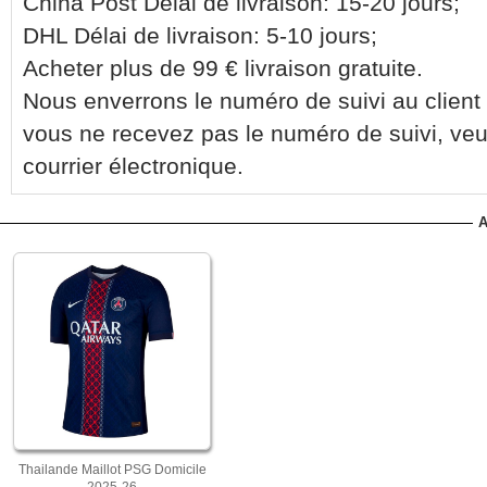
China Post Délai de livraison: 15-20 jours;
DHL Délai de livraison: 5-10 jours;
Acheter plus de 99 € livraison gratuite.
Nous enverrons le numéro de suivi au client 
vous ne recevez pas le numéro de suivi, veu
courrier électronique.
A
Thailande Maillot PSG Domicile