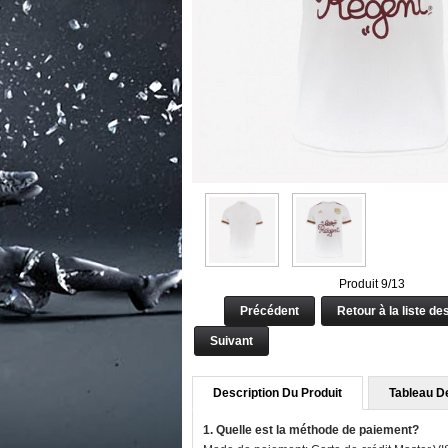
Produit 9/13
Précédent
Retour à la liste de
Suivant
Description Du Produit
Tableau De
1. Quelle est la méthode de paiement?