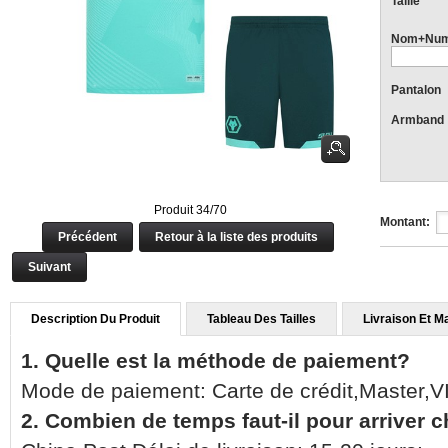
Taille
Nom+Num
Pantalon
Armband
Produit 34/70
Montant:
Précédent
Retour à la liste des produits
Suivant
Description Du Produit
Tableau Des Tailles
Livraison Et M
1. Quelle est la méthode de paiement?
Mode de paiement: Carte de crédit,Master,
2. Combien de temps faut-il pour arriver 