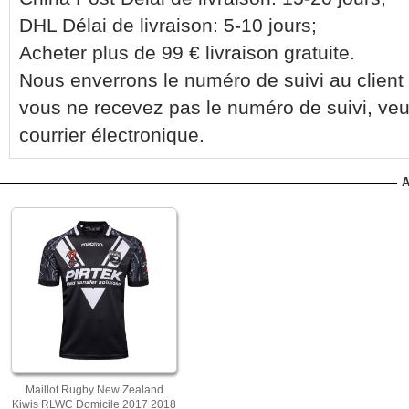
DHL Délai de livraison: 5-10 jours;
Acheter plus de 99 € livraison gratuite.
Nous enverrons le numéro de suivi au client 
vous ne recevez pas le numéro de suivi, veu
courrier électronique.
A
Maillot Rugby New Zealand
Kiwis RLWC Domicile 2017 2018