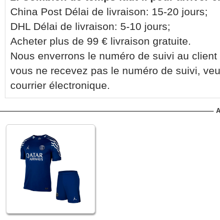
China Post Délai de livraison: 15-20 jours;
DHL Délai de livraison: 5-10 jours;
Acheter plus de 99 € livraison gratuite.
Nous enverrons le numéro de suivi au client 
vous ne recevez pas le numéro de suivi, veu
courrier électronique.
A