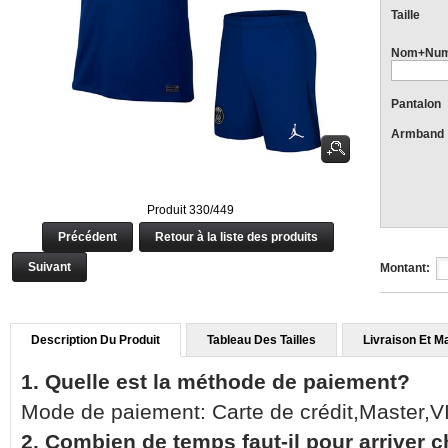
Taille
Nom+Num
Pantalon
Armband
Produit 330/449
Précédent
Retour à la liste des produits
Suivant
Montant:
Description Du Produit
Tableau Des Tailles
Livraison Et M
1. Quelle est la méthode de paiement?
Mode de paiement: Carte de crédit,Master,
2. Combien de temps faut-il pour arriver 