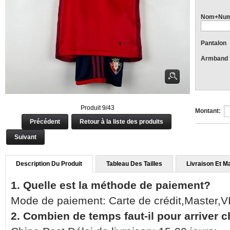
Nom+Num
Pantalon
Armband
Produit 9/43
Montant:
Précédent
Retour à la liste des produits
Suivant
Description Du Produit
Tableau Des Tailles
Livraison Et M
1. Quelle est la méthode de paiement?
Mode de paiement: Carte de crédit,Master,
2. Combien de temps faut-il pour arriver 