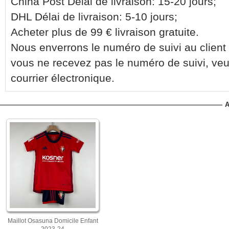
China Post Délai de livraison: 15-20 jours;
DHL Délai de livraison: 5-10 jours;
Acheter plus de 99 € livraison gratuite.
Nous enverrons le numéro de suivi au client 
vous ne recevez pas le numéro de suivi, veu
courrier électronique.
A
Maillot Osasuna Domicile Enfant