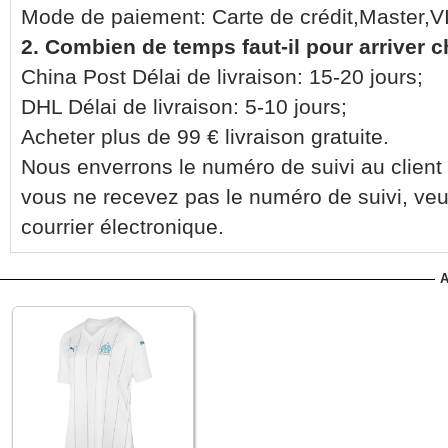
Mode de paiement: Carte de crédit,Master,
2. Combien de temps faut-il pour arriver 
China Post Délai de livraison: 15-20 jours;
DHL Délai de livraison: 5-10 jours;
Acheter plus de 99 € livraison gratuite.
Nous enverrons le numéro de suivi au client 
vous ne recevez pas le numéro de suivi, veu
courrier électronique.
A