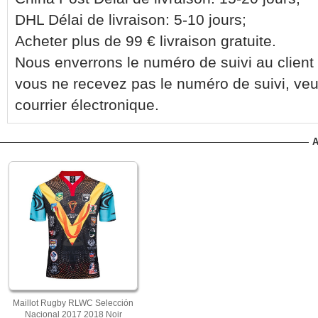
DHL Délai de livraison: 5-10 jours;
Acheter plus de 99 € livraison gratuite.
Nous enverrons le numéro de suivi au client 
vous ne recevez pas le numéro de suivi, veu
courrier électronique.
A
Maillot Rugby RLWC Selección
Nacional 2017 2018 Noir