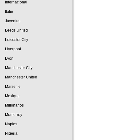
Internacional
Italie
Juventus
Leeds United
Leicester City
Liverpool
Lyon
Manchester City
Manchester United
Marseille
Mexique
Millonarios
Monterrey
Naples
Nigeria