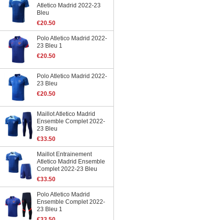
Atletico Madrid 2022-23
Bleu
€20.50
Polo Atletico Madrid 2022-
23 Bleu 1
€20.50
Polo Atletico Madrid 2022-
23 Bleu
€20.50
Maillot Atletico Madrid
Ensemble Complet 2022-
23 Bleu
€33.50
Maillot Entrainement
Atletico Madrid Ensemble
Complet 2022-23 Bleu
€33.50
Polo Atletico Madrid
Ensemble Complet 2022-
23 Bleu 1
€33.50