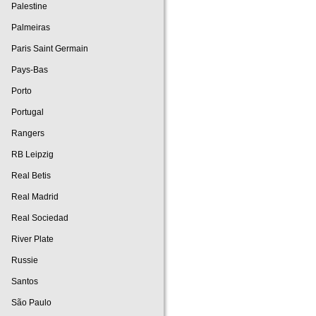
Palestine
Palmeiras
Paris Saint Germain
Pays-Bas
Porto
Portugal
Rangers
RB Leipzig
Real Betis
Real Madrid
Real Sociedad
River Plate
Russie
Santos
São Paulo