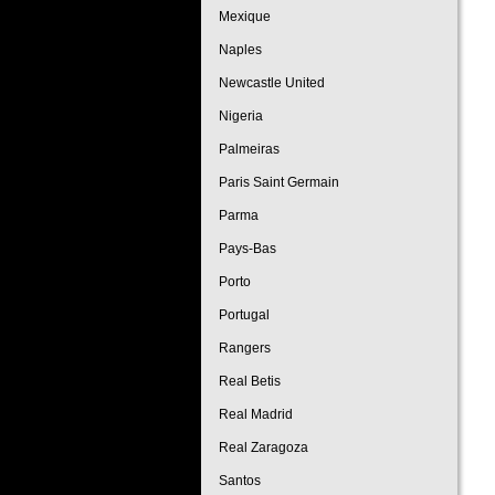
Mexique
Naples
Newcastle United
Nigeria
Palmeiras
Paris Saint Germain
Parma
Pays-Bas
Porto
Portugal
Rangers
Real Betis
Real Madrid
Real Zaragoza
Santos