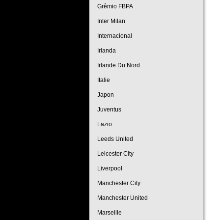
Grêmio FBPA
Inter Milan
Internacional
Irlanda
Irlande Du Nord
Italie
Japon
Juventus
Lazio
Leeds United
Leicester City
Liverpool
Manchester City
Manchester United
Marseille